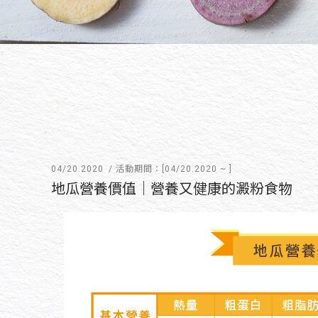
04/20.2020
/ 活動期間：[04/20.2020 ~ ]
地瓜營養價值｜營養又健康的澱粉食物