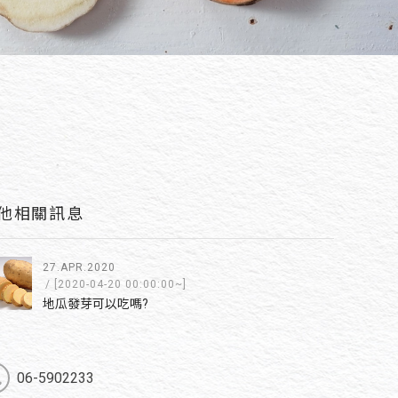
他相關訊息
27.APR.2020
/ [2020-04-20 00:00:00~]
地瓜發芽可以吃嗎?
06-5902233