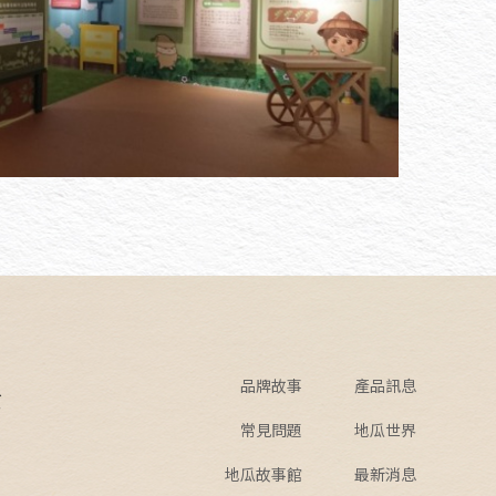
品牌故事
產品訊息
館
常見問題
地瓜世界
地瓜故事館
最新消息