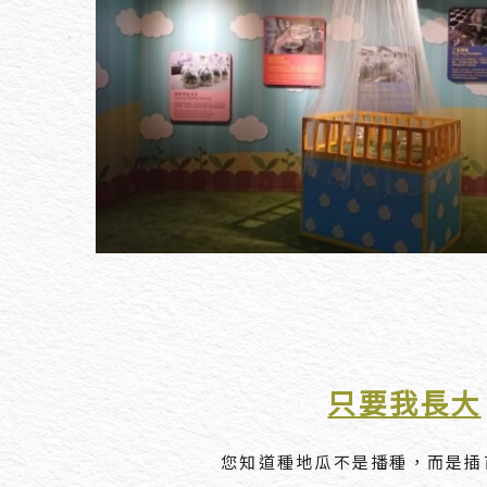
只要我長大
您知道種地瓜不是播種，而是插