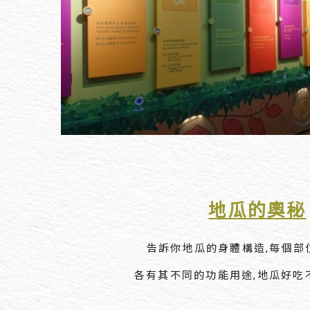
地瓜的奧秘
告訴你地瓜的身體構造,每個部
各有其不同的功能用途,地瓜好吃