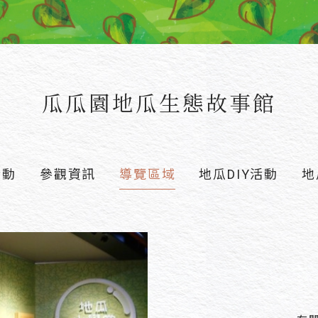
瓜瓜園地瓜生態故事館
活動
參觀資訊
導覽區域
地瓜DIY活動
地