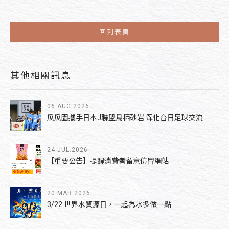
回列表頁
其他相關訊息
06.AUG.2026
瓜瓜園攜手日本J聯盟鳥栖砂岩 深化台日足球交流
24.JUL.2026
【重要公告】提醒消費者留意仿冒網站
20.MAR.2026
3/22 世界水資源日，一起為水多做一點