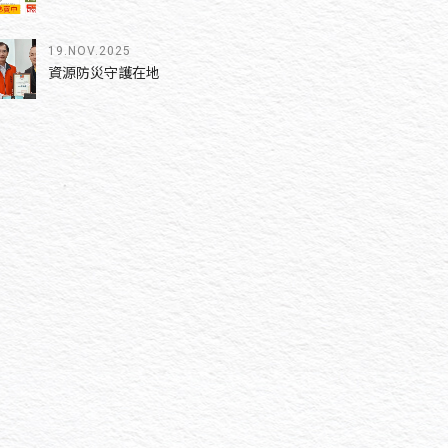
19.NOV.2025
資源防災守護在地