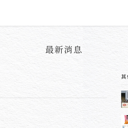
最新消息
其