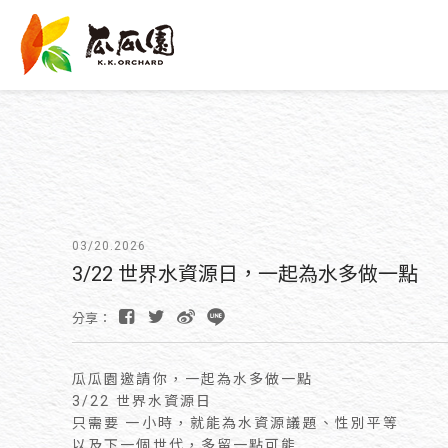
03/20.2026
3/22 世界水資源日，一起為水多做一點
分享：
瓜瓜園邀請你，一起為水多做一點
3/22 世界水資源日
只需要 一小時，就能為水資源議題、性別平等
以及下一個世代，多留一點可能