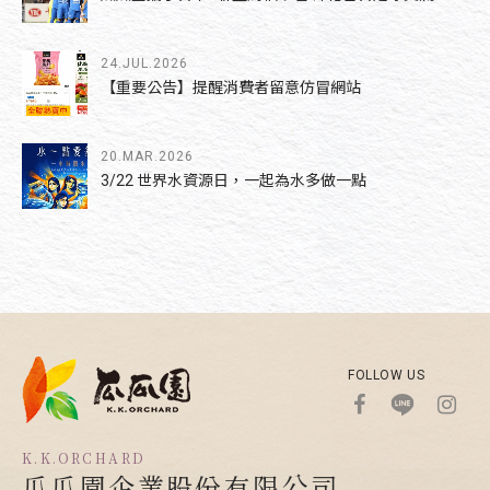
24.JUL.2026
【重要公告】提醒消費者留意仿冒網站
20.MAR.2026
3/22 世界水資源日，一起為水多做一點
FOLLOW US
K.K.ORCHARD
瓜瓜園企業股份有限公司