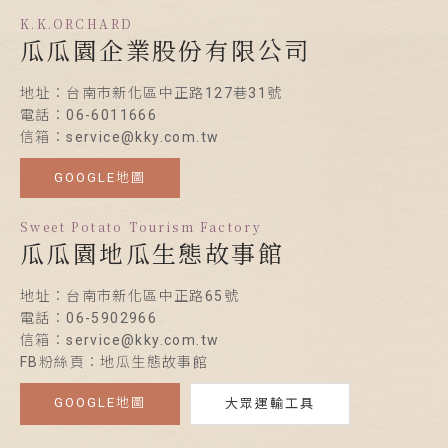
K.K.ORCHARD
瓜瓜園企業股份有限公司
地址：台南市新化區中正路127巷31號
電話：06-6011666
信箱：service@kky.com.tw
GOOGLE地圖
Sweet Potato Tourism Factory
瓜瓜園地瓜生態故事館
地址：台南市新化區中正路65號
電話：06-5902966
信箱：service@kky.com.tw
FB粉絲頁：地瓜生態故事館
GOOGLE地圖
大眾運輸工具