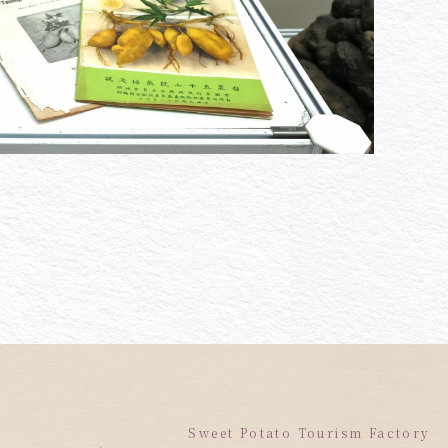
Sweet Potato Tourism Factory