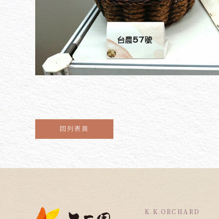
回列表頁
K.K.ORCHARD