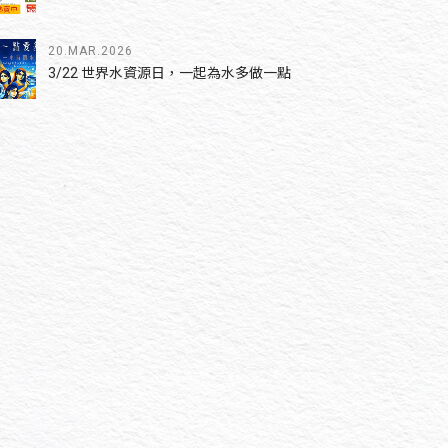
20.MAR.2026
3/22 世界水資源日，一起為水多做一點