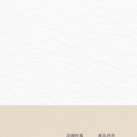
品牌故事
產品訊息