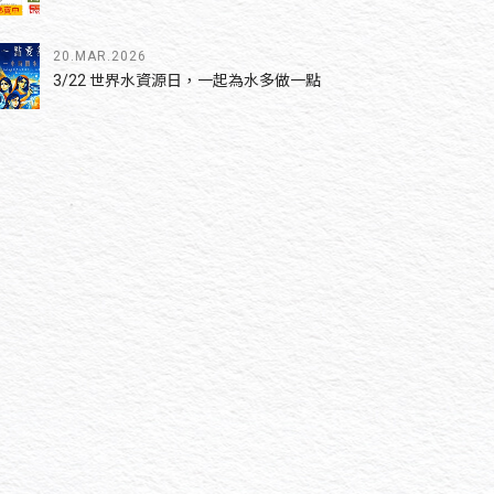
20.MAR.2026
3/22 世界水資源日，一起為水多做一點