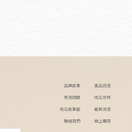
品牌故事
產品訊息
館
常見問題
地瓜世界
地瓜故事館
最新消息
聯絡我們
線上購買