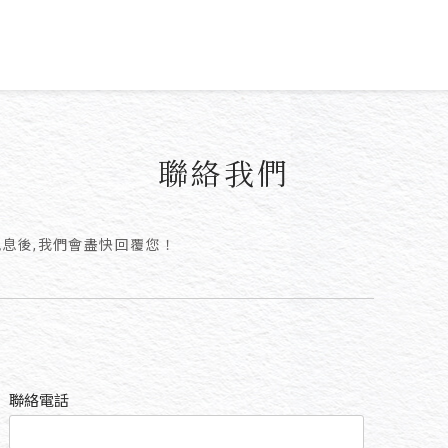
聯絡我們
訊息後,我們會盡快回覆您！
聯絡電話