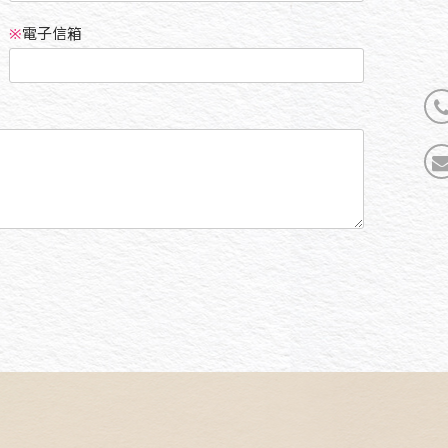
※
電子信箱