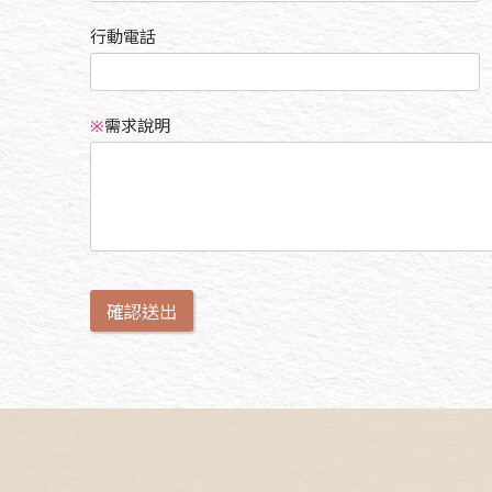
行動電話
※
需求說明
確認送出